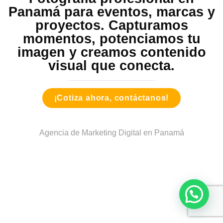
Panamá para eventos, marcas y
proyectos. Capturamos
momentos, potenciamos tu
imagen y creamos contenido
visual que conecta.
¡Cotiza ahora, contáctanos!
Agencia de Marketing Digital en Panamá