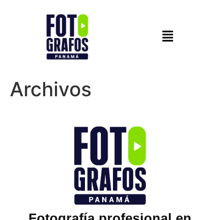
Archivos
Fotografía profesional en